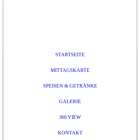
STARTSEITE
MITTAGSKARTE
SPEISEN & GETRÄNKE
GALERIE
360 VIEW
KONTAKT