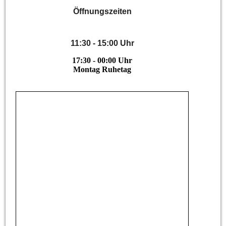
Öffnungszeiten
11:30 - 15:00 Uhr
17:30 - 00:00 Uhr
Montag Ruhetag