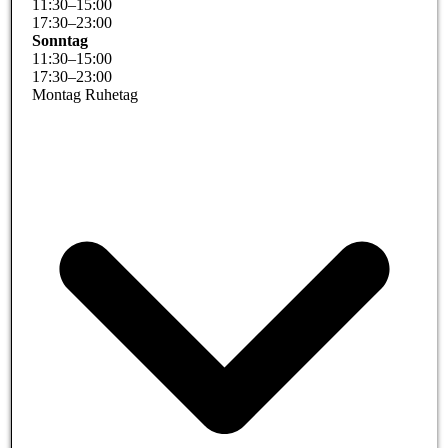
11
:
30
–
15
:
00
17
:
30
–
23
:
00
Sonntag
11
:
30
–
15
:
00
17
:
30
–
23
:
00
Montag Ruhetag