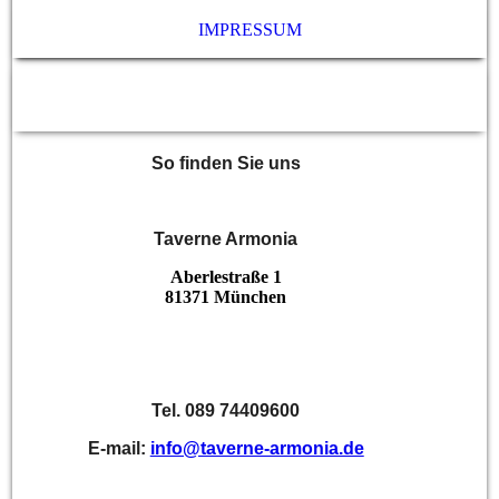
IMPRESSUM
So finden Sie uns
Taverne Armonia
Aberlestraße 1
81371 München
Tel. 089 74409600
E-mail:
info@taverne-armonia.de