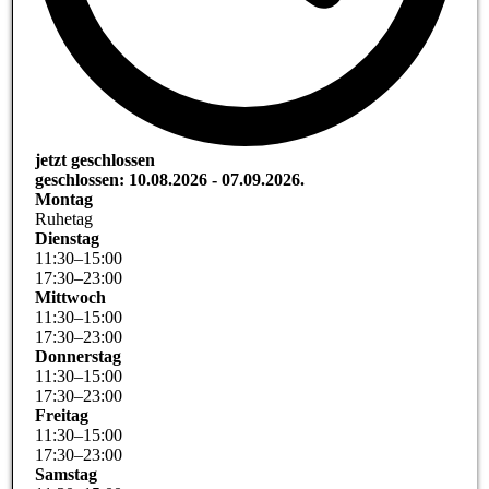
jetzt geschlossen
geschlossen: 10.08.2026 - 07.09.2026.
Montag
Ruhetag
Dienstag
11
:
30
–
15
:
00
17
:
30
–
23
:
00
Mittwoch
11
:
30
–
15
:
00
17
:
30
–
23
:
00
Donnerstag
11
:
30
–
15
:
00
17
:
30
–
23
:
00
Freitag
11
:
30
–
15
:
00
17
:
30
–
23
:
00
Samstag