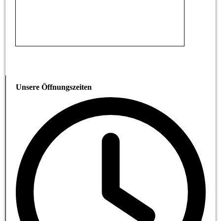
Unsere Öffnungszeiten